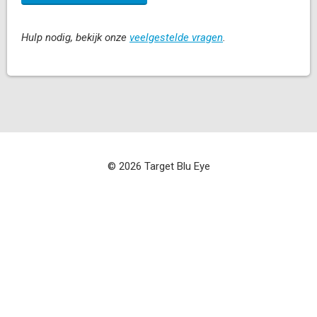
Hulp nodig, bekijk onze
veelgestelde vragen
.
© 2026 Target Blu Eye